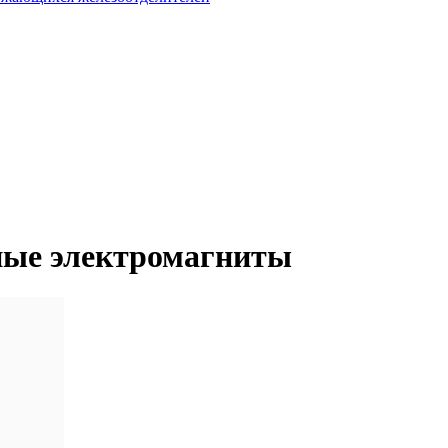
ные электромагниты