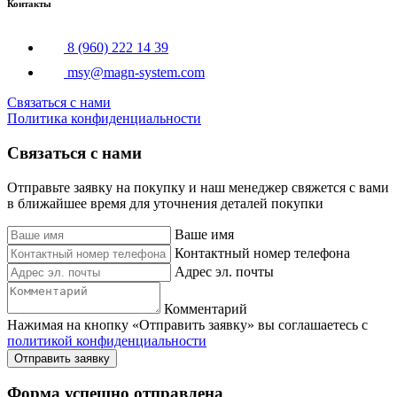
Контакты
8 (960) 222 14 39
msy@magn-system.com
Связаться с нами
Политика конфиденциальности
Связаться с нами
Отправьте заявку на покупку и наш менеджер свяжется с вами
в ближайшее время для уточнения деталей покупки
Ваше имя
Контактный номер телефона
Адрес эл. почты
Комментарий
Нажимая на кнопку «Отправить заявку» вы соглашаетесь с
политикой конфиденциальности
Отправить заявку
Форма успешно отправлена