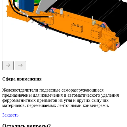
Сфера применения
Железоотделители подвесные саморазгружающиеся
предназначены для извлечения и автоматического удаления
ферромагнитных предметов из угля и других сыпучих
материалов, перемещаемых ленточными конвейерами.
Заказать
Остались вопросы?