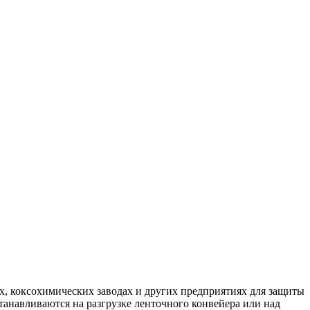
, коксохимических заводах и других предприятиях для защиты
анавливаются на разгрузке ленточного конвейера или над