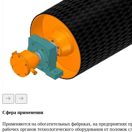
Сфера применения
Применяются на обогатительных фабриках, на предприятиях п
рабочих органов технологического оборудования от поломок 