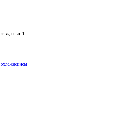
 этаж, офис 1
 охлаждением