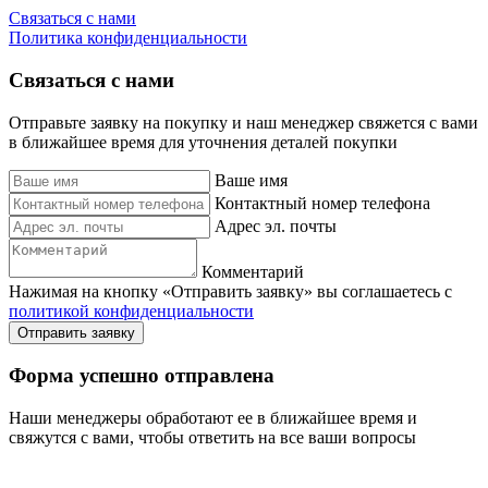
Связаться с нами
Политика конфиденциальности
Связаться с нами
Отправьте заявку на покупку и наш менеджер свяжется с вами
в ближайшее время для уточнения деталей покупки
Ваше имя
Контактный номер телефона
Адрес эл. почты
Комментарий
Нажимая на кнопку «Отправить заявку» вы соглашаетесь с
политикой конфиденциальности
Отправить заявку
Форма успешно отправлена
Наши менеджеры обработают ее в ближайшее время и
свяжутся с вами, чтобы ответить на все ваши вопросы