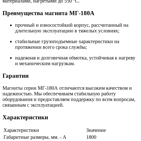
материалами, нагретыми до 550 °C.
Преимущества магнита МГ-180А
прочный и износостойкий корпус, рассчитанный на
длительную эксплуатацию в тяжелых условиях;
стабильные грузоподъемные характеристики на
протяжении всего срока службы;
надежная и долговечная обмотка, устойчивая к нагреву
и механическим нагрузкам.
Гарантии
Магниты серии МГ-180А отличаются высоким качеством и
надежностью. Мы обеспечиваем стабильную работу
оборудования и предоставляем поддержку по всем вопросам,
связанным с эксплуатацией.
Характеристики
Характеристики
Значение
Габаритные размеры, мм. - А
1800