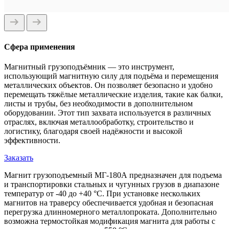
Сфера применения
Магнитный грузоподъёмник — это инструмент,
использующий магнитную силу для подъёма и перемещения
металлических объектов. Он позволяет безопасно и удобно
перемещать тяжёлые металлические изделия, такие как балки,
листы и трубы, без необходимости в дополнительном
оборудовании. Этот тип захвата используется в различных
отраслях, включая металлообработку, строительство и
логистику, благодаря своей надёжности и высокой
эффективности.
Заказать
Магнит грузоподъемный МГ-180А предназначен для подъема
и транспортировки стальных и чугунных грузов в диапазоне
температур от -40 до +40 °C. При установке нескольких
магнитов на траверсу обеспечивается удобная и безопасная
перегрузка длинномерного металлопроката. Дополнительно
возможна термостойкая модификация магнита для работы с