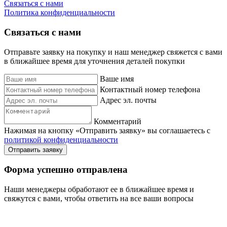
Связаться с нами
Политика конфиденциальности
Связаться с нами
Отправьте заявку на покупку и наш менеджер свяжется с вами
в ближайшее время для уточнения деталей покупки
Ваше имя
Контактный номер телефона
Адрес эл. почты
Комментарий
Нажимая на кнопку «Отправить заявку» вы соглашаетесь с
политикой конфиденциальности
Отправить заявку
Форма успешно отправлена
Наши менеджеры обработают ее в ближайшее время и
свяжутся с вами, чтобы ответить на все ваши вопросы