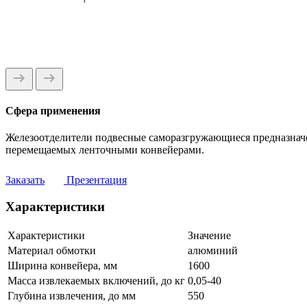
Сфера применения
Железоотделители подвесные саморазгружающиеся предназначе
перемещаемых ленточными конвейерами.
Заказать
Презентация
Характеристики
Характеристики
Значение
Материал обмотки
алюминий
Ширина конвейера, мм
1600
Масса извлекаемых включений, до кг
0,05-40
Глубина извлечения, до мм
550