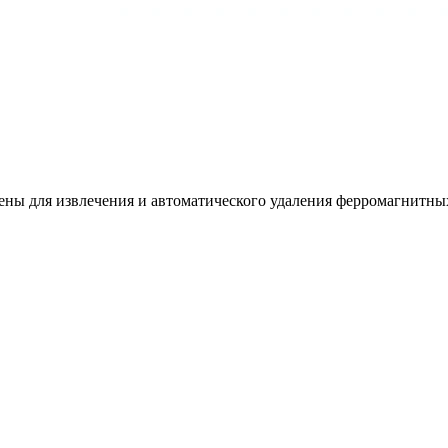
ны для извлечения и автоматического удаления ферромагнитных