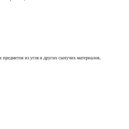
 предметов из угля и других сыпучих материалов,