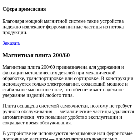
Сфера применения
Благодаря мощной магнитной системе такие устройства
надежно извлекают ферромагнитные частицы из потока
продукции.
Заказать
Магнитная плита 200/60
Магнитная плита 200/60 предназначена для удержания и
фиксации металлических деталей при механической
обработке, транспортировке или сортировке. В конструкции
используется только электромагнит, создающий мощное и
стабильное магнитное поле, что обеспечивает надёжное
удержание изделий любого типа.
Плита оснащена системой самоочистки, поэтому не требует
ручного обслуживания — металлические частицы удаляются
автоматически, что повышает удобство эксплуатации и
сокращает время обслуживания.
В устройстве не используются неодимовые или ферритовые
постоянные магниты — применяется исключительно