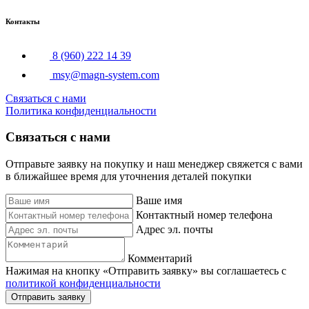
Контакты
8 (960) 222 14 39
msy@magn-system.com
Связаться с нами
Политика конфиденциальности
Связаться с нами
Отправьте заявку на покупку и наш менеджер свяжется с вами
в ближайшее время для уточнения деталей покупки
Ваше имя
Контактный номер телефона
Адрес эл. почты
Комментарий
Нажимая на кнопку «Отправить заявку» вы соглашаетесь с
политикой конфиденциальности
Отправить заявку