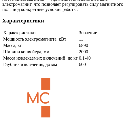
электромагнит, что позволяет регулировать силу магнитного
поля под конкретные условия работы.
Характеристики
Характеристики
Значение
Мощность электромагнита, кВт
11
Масса, кг
6890
Ширина конвейера, мм
2000
Масса извлекаемых включений, до кг
0,1-40
Глубина извлечения, до мм
600