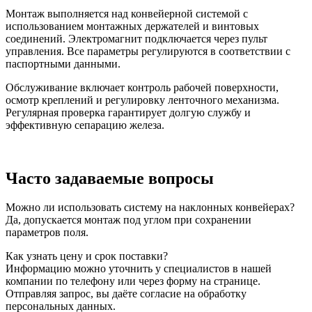
Монтаж выполняется над конвейерной системой с
использованием монтажных держателей и винтовых
соединений. Электромагнит подключается через пульт
управления. Все параметры регулируются в соответствии с
паспортными данными.
Обслуживание включает контроль рабочей поверхности,
осмотр креплений и регулировку ленточного механизма.
Регулярная проверка гарантирует долгую службу и
эффективную сепарацию железа.
Часто задаваемые вопросы
Можно ли использовать систему на наклонных конвейерах?
Да, допускается монтаж под углом при сохранении
параметров поля.
Как узнать цену и срок поставки?
Информацию можно уточнить у специалистов в нашей
компании по телефону или через форму на странице.
Отправляя запрос, вы даёте согласие на обработку
персональных данных.