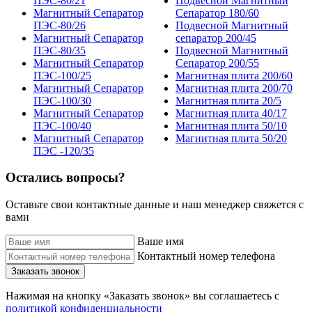
ПЭС-80/21
Подвесной Магнитный
Магнитный Сепаратор
Сепаратор 180/60
ПЭС-80/26
Подвесной Магнитный
Магнитный Сепаратор
сепаратор 200/45
ПЭС-80/35
Подвесной Магнитный
Магнитный Сепаратор
Сепаратор 200/55
ПЭС-100/25
Магнитная плита 200/60
Магнитный Сепаратор
Магнитная плита 200/70
ПЭС-100/30
Магнитная плита 20/5
Магнитный Сепаратор
Магнитная плита 40/17
ПЭС-100/40
Магнитная плита 50/10
Магнитный Сепаратор
Магнитная плита 50/20
ПЭС -120/35
Остались вопросы?
Оставьте свои контактные данные и наш менеджер свяжется с
вами
Ваше имя
Контактный номер телефона
Заказать звонок
Нажимая на кнопку «Заказать звонок» вы соглашаетесь с
политикой конфиденциальности