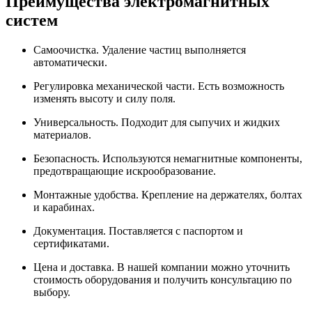
Преимущества электромагнитных
систем
Самоочистка. Удаление частиц выполняется
автоматически.
Регулировка механической части. Есть возможность
изменять высоту и силу поля.
Универсальность. Подходит для сыпучих и жидких
материалов.
Безопасность. Используются немагнитные компоненты,
предотвращающие искрообразование.
Монтажные удобства. Крепление на держателях, болтах
и карабинах.
Документация. Поставляется с паспортом и
сертификатами.
Цена и доставка. В нашей компании можно уточнить
стоимость оборудования и получить консультацию по
выбору.