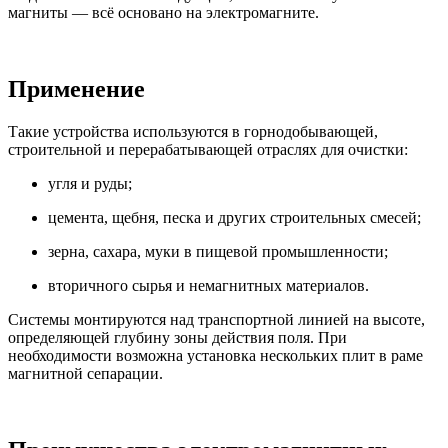
магниты — всё основано на электромагните.
Применение
Такие устройства используются в горнодобывающей,
строительной и перерабатывающей отраслях для очистки:
угля и руды;
цемента, щебня, песка и других строительных смесей;
зерна, сахара, муки в пищевой промышленности;
вторичного сырья и немагнитных материалов.
Системы монтируются над транспортной линией на высоте,
определяющей глубину зоны действия поля. При
необходимости возможна установка нескольких плит в раме
магнитной сепарации.