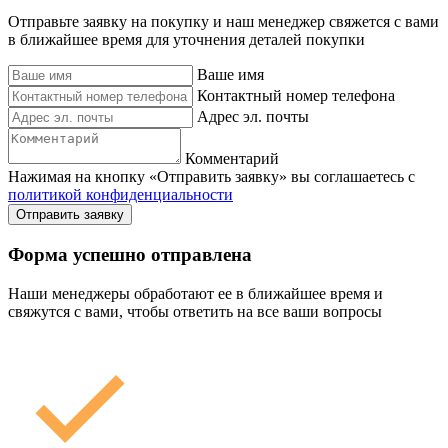
Отправьте заявку на покупку и наш менеджер свяжется с вами
в ближайшее время для уточнения деталей покупки
Ваше имя
Контактный номер телефона
Адрес эл. почты
Комментарий
Нажимая на кнопку «Отправить заявку» вы соглашаетесь с
политикой конфиденциальности
Отправить заявку
Форма успешно отправлена
Наши менеджеры обработают ее в ближайшее время и
свяжутся с вами, чтобы ответить на все ваши вопросы