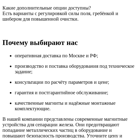
Какие дополнительные опции доступны?
Есть варианты с регулировкой силы поля, гребёнкой и
шибером для повышенной очистки.
Почему выбирают нас
оперативная доставка по Москве и РФ;
производство и поставка оборудования под техническое
задание;
консультации по расчёту параметров и цене;
гарантия и постгарантийное обслуживание;
качественные магниты и надёжные монтажные
комплектующие.
В нашей компании представлены современные магнитные
устройства для сепарации железа. Они предотвращают
попадание металлических частиц в оборудование и
повышают безопасность производства. Уточните цену и