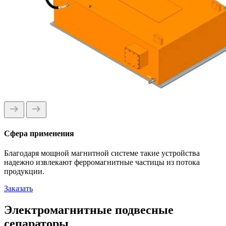
Сфера применения
Благодаря мощной магнитной системе такие устройства
надежно извлекают ферромагнитные частицы из потока
продукции.
Заказать
Электромагнитные подвесные
сепараторы