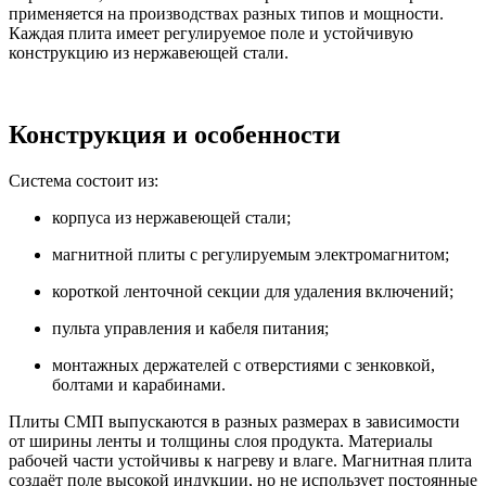
применяется на производствах разных типов и мощности.
Каждая плита имеет регулируемое поле и устойчивую
конструкцию из нержавеющей стали.
Конструкция и особенности
Система состоит из:
корпуса из нержавеющей стали;
магнитной плиты с регулируемым электромагнитом;
короткой ленточной секции для удаления включений;
пульта управления и кабеля питания;
монтажных держателей с отверстиями с зенковкой,
болтами и карабинами.
Плиты СМП выпускаются в разных размерах в зависимости
от ширины ленты и толщины слоя продукта. Материалы
рабочей части устойчивы к нагреву и влаге. Магнитная плита
создаёт поле высокой индукции, но не использует постоянные