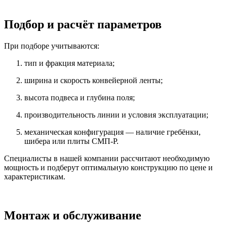
Подбор и расчёт параметров
При подборе учитываются:
тип и фракция материала;
ширина и скорость конвейерной ленты;
высота подвеса и глубина поля;
производительность линии и условия эксплуатации;
механическая конфигурация — наличие гребёнки,
шибера или плиты СМП-Р.
Специалисты в нашей компании рассчитают необходимую
мощность и подберут оптимальную конструкцию по цене и
характеристикам.
Монтаж и обслуживание