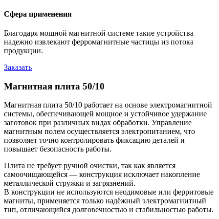
Сфера применения
Благодаря мощной магнитной системе такие устройства
надежно извлекают ферромагнитные частицы из потока
продукции.
Заказать
Магнитная плита 50/10
Магнитная плита 50/10 работает на основе электромагнитной
системы, обеспечивающей мощное и устойчивое удержание
заготовок при различных видах обработки. Управление
магнитным полем осуществляется электропитанием, что
позволяет точно контролировать фиксацию деталей и
повышает безопасность работы.
Плита не требует ручной очистки, так как является
самоочищающейся — конструкция исключает накопление
металлической стружки и загрязнений.
В конструкции не используются неодимовые или ферритовые
магниты, применяется только надёжный электромагнитный
тип, отличающийся долговечностью и стабильностью работы.