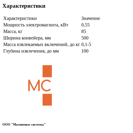
Характеристики
Характеристики
Значение
Мощность электромагнита, кВт
0,55
Масса, кг
85
Ширина конвейера, мм
500
Масса извлекаемых включений, до кг
0,1-5
Глубина извлечения, до мм
100
ООО "Магнитные системы"