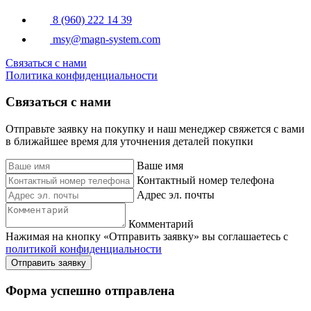
8 (960) 222 14 39
msy@magn-system.com
Связаться с нами
Политика конфиденциальности
Связаться с нами
Отправьте заявку на покупку и наш менеджер свяжется с вами
в ближайшее время для уточнения деталей покупки
Ваше имя
Контактный номер телефона
Адрес эл. почты
Комментарий
Нажимая на кнопку «Отправить заявку» вы соглашаетесь с
политикой конфиденциальности
Отправить заявку
Форма успешно отправлена